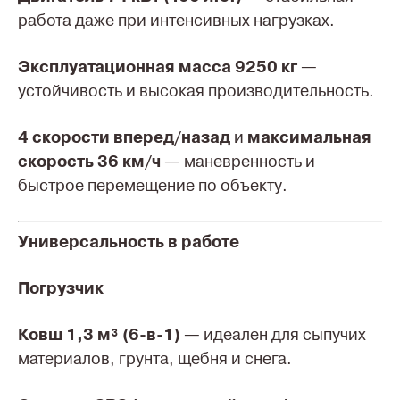
работа даже при интенсивных нагрузках.
Эксплуатационная масса 9250 кг
—
устойчивость и высокая производительность.
4 скорости вперед/назад
и
максимальная
скорость 36 км/ч
— маневренность и
быстрое перемещение по объекту.
Универсальность в работе
Погрузчик
Ковш 1,3 м³ (6-в-1)
— идеален для сыпучих
материалов, грунта, щебня и снега.