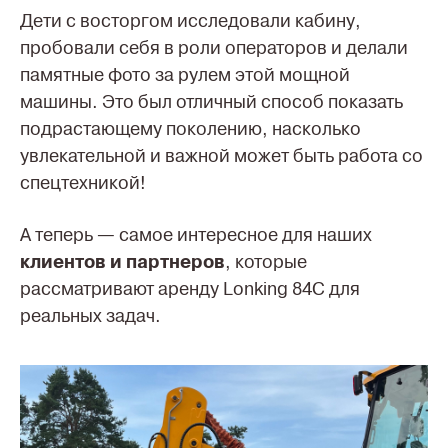
Дети с восторгом исследовали кабину,
пробовали себя в роли операторов и делали
памятные фото за рулем этой мощной
машины. Это был отличный способ показать
подрастающему поколению, насколько
увлекательной и важной может быть работа со
спецтехникой!
А теперь — самое интересное для наших
клиентов и партнеров
, которые
рассматривают аренду Lonking 84C для
реальных задач.