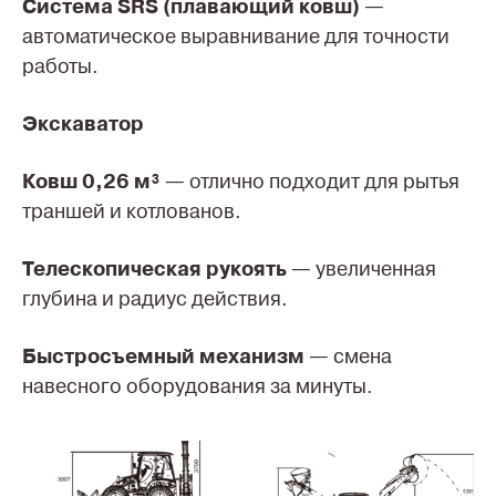
Система SRS (плавающий ковш)
—
автоматическое выравнивание для точности
работы.
Экскаватор
Ковш 0,26 м³
— отлично подходит для рытья
траншей и котлованов.
Телескопическая рукоять
— увеличенная
глубина и радиус действия.
Быстросъемный механизм
— смена
навесного оборудования за минуты.