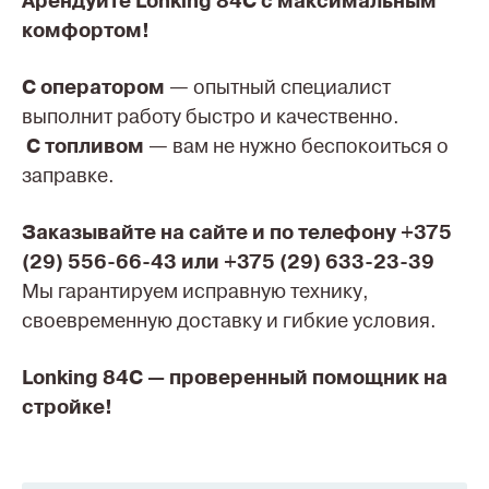
Арендуйте Lonking 84C с максимальным
комфортом!
С оператором
— опытный специалист
выполнит работу быстро и качественно.
С топливом
— вам не нужно беспокоиться о
заправке.
Заказывайте на сайте и по телефону +375
(29) 556-66-43 или +375 (29) 633-23-39
Мы гарантируем исправную технику,
своевременную доставку и гибкие условия.
Lonking 84C — проверенный помощник на
стройке!