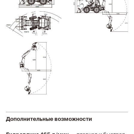
Дополнительные возможности