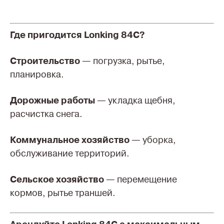
Где пригодится Lonking 84C?
Строительство
— погрузка, рытье,
планировка.
Дорожные работы
— укладка щебня,
расчистка снега.
Коммунальное хозяйство
— уборка,
обслуживание территорий.
Сельское хозяйство
— перемещение
кормов, рытье траншей.