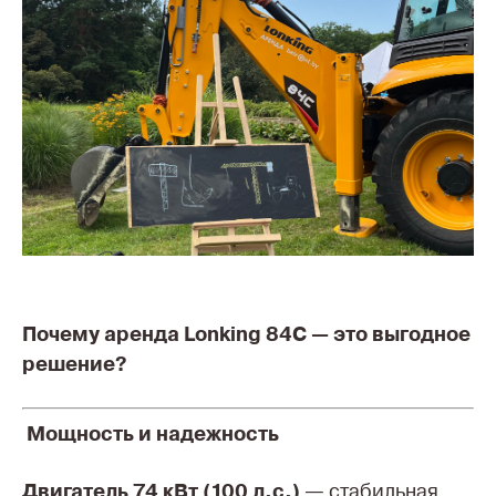
Почему аренда Lonking 84C — это выгодное
решение?
Мощность и надежность
Двигатель 74 кВт (100 л.с.)
— стабильная