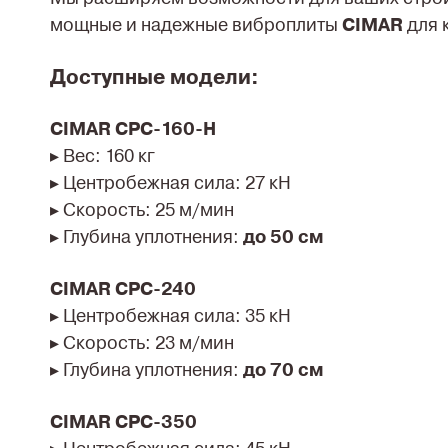
мощные и надежные виброплиты
CIMAR
для к
Доступные модели:
CIMAR CPC-160-H
▸ Вес: 160 кг
▸ Центробежная сила: 27 кН
▸ Скорость: 25 м/мин
▸ Глубина уплотнения:
до 50 см
CIMAR CPC-240
▸ Центробежная сила: 35 кН
▸ Скорость: 23 м/мин
▸ Глубина уплотнения:
до 70 см
CIMAR CPC-350