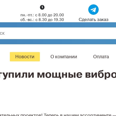
пн.-пт.: с 8.00 до 20.00
Сделать заказ
сб.-вс.: с 8.30 до 19.30
Новости
О компании
Оплата
ступили мощные вибр
тельных проектов! Теперь в нашем ассортименте 