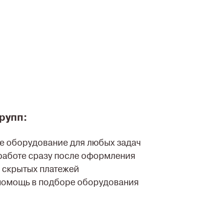
рупп:
 оборудование для любых задач
 работе сразу после оформления
 скрытых платежей
помощь в подборе оборудования