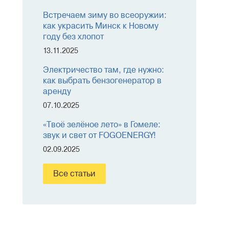
Встречаем зиму во всеоружии:
как украсить Минск к Новому
году без хлопот
13.11.2025
Электричество там, где нужно:
как выбрать бензогенератор в
аренду
07.10.2025
«Твоё зелёное лето» в Гомеле:
звук и свет от FOGOENERGY!
02.09.2025
Все статьи