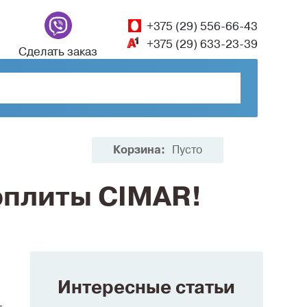
+375 (29) 556-66-43
+375 (29) 633-23-39
Сделать заказ
Корзина:
Пусто
оплиты CIMAR!
Интересные статьи
—