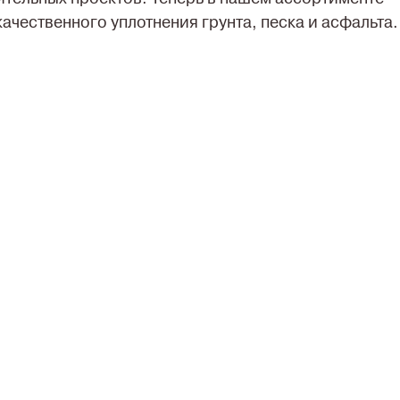
ачественного уплотнения грунта, песка и асфальта.