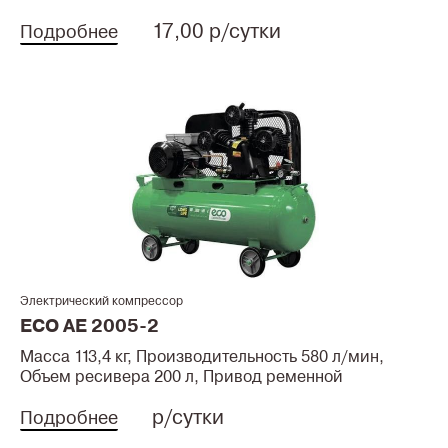
17,00 р/сутки
Подробнее
Электрический компрессор
ECO AE 2005-2
Масса 113,4 кг, Производительность 580 л/мин,
Объем ресивера 200 л, Привод ременной
р/сутки
Подробнее