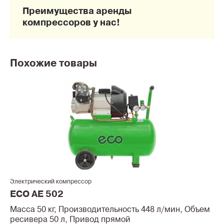
Преимущества аренды
компрессоров у нас!
Похожие товары
Электрический компрессор
ECO AE 502
Масса 50 кг, Производительность 448 л/мин, Объем
ресивера 50 л, Привод прямой