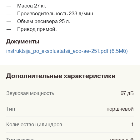
Масса 27 кг.
Производительность 233 л/мин.
Объем ресивера 25 л.
Привод прямой.
Документы
instruktsija_po_ekspluatatsii_eco-ae-251.pdf (6.5Мб)
Дополнительные характеристики
Звуковая мощность
97 дБ
Тип
поршневой
Количество цилиндров
1