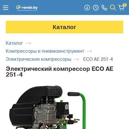
0
Каталог
Каталог
Компрессоры и пневмоинструмент
Электрические компрессоры
ECO AE 251-4
Электрический компрессор ECO AE
251-4