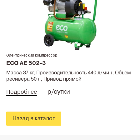
Электрический компрессор
ECO AE 502-3
Масса 37 кг, Производительность 440 л/мин, Объем
ресивера 50 л, Привод прямой
р/сутки
Подробнее
Назад в каталог