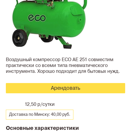
Воздушный компрессор ECO AE 251 совместим
практически со всеми типа пневматического
инструмента. Хорошо подходит для бытовых нужд.
Арендовать
12,50 р/сутки
Доставка по Минску: 40,00 руб.
Основные характеристики