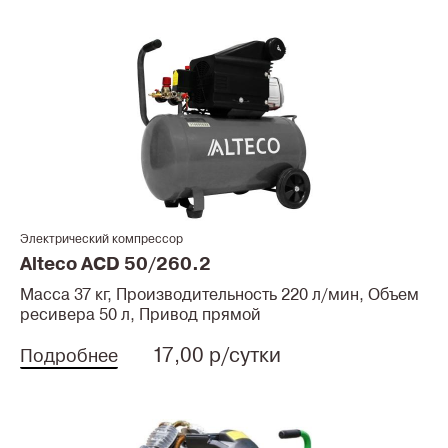
Электрический компрессор
Alteco ACD 50/260.2
Масса 37 кг, Производительность 220 л/мин, Объем
ресивера 50 л, Привод прямой
17,00 р/сутки
Подробнее