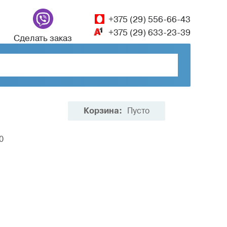
+375 (29) 556-66-43
+375 (29) 633-23-39
Сделать заказ
Корзина:
Пусто
0