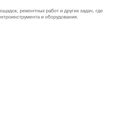
щадок, ремонтных работ и других задач, где
ектроинструмента и оборудования.