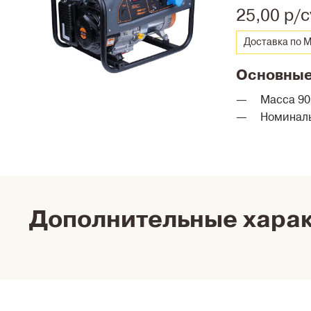
25,00 р/с
Доставка по М
Основные
Масса 90 
Номиналь
Дополнительные хара