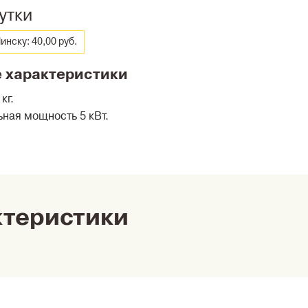
утки
инску: 40,00 руб.
 характеристики
кг.
ная мощность 5 кВт.
ктеристики