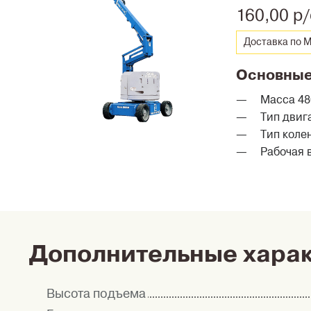
160,00 р/
Доставка по М
Основные
Масса 480
Тип двиг
Тип коле
Рабочая в
Дополнительные хара
Высота подъема