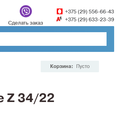
+375 (29) 556-66-43
+375 (29) 633-23-39
Сделать заказ
Корзина:
Пусто
 Z 34/22