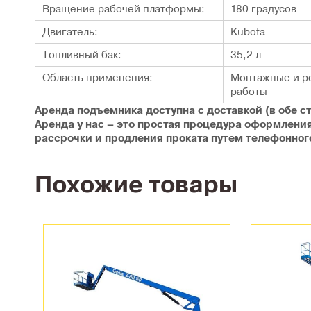
Вращение рабочей платформы:
180 градусов
Двигатель:
Kubota
Топливный бак:
35,2 л
Область применения:
Монтажные и р
работы
Аренда подъемника доступна с доставкой (в обе с
Аренда у нас – это простая процедура оформлени
рассрочки и продления проката путем телефонног
Похожие товары